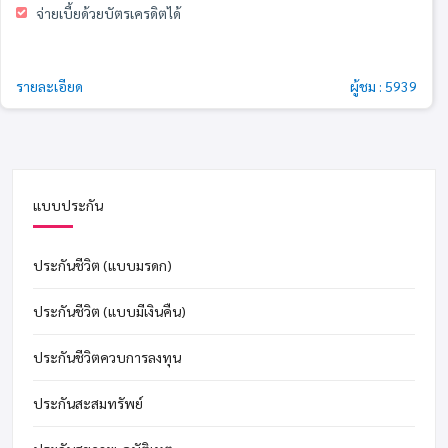
จ่ายเบี้ยด้วยบัตรเครดิตได้
รายละเอียด
ผู้ชม : 5939
แบบประกัน
ประกันชีวิต (แบบมรดก)
ประกันชีวิต (แบบมีเงินคืน)
ประกันชีวิตควบการลงทุน
ประกันสะสมทรัพย์