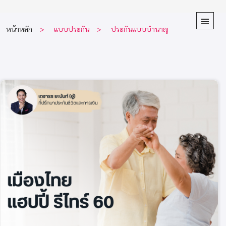
หน้าหลัก
แบบประกัน
ประกันแบบบำนาญ