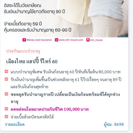
ประกันแบบบำนาญ
เมืองไทย แฮปปี้ รีไทร์ 60
แบบบำนาญพิเศษ รับเงินก้อนอายุ 60 ปีทันทีเริ่มต้น 80,000 บาท
รับเงินบำนาญเพิ่มขึ้นเป็นช่วงหลังอายุ 61 ปีไปเรื่อยๆ จนอายุ 89 ปี
และรับเงินก้อนสุดท้าย
ขอหยุดรับบำนาญรายปี เปลี่ยนเป็นเงินก้อนพร้อมช้ได้ทุกช่วง
อายุ
ลดหย่อนในหมวดประกันชีวิต 100,000 บาท
จ่ายเบี้ยด้วยบัตรเครดิตได้
รายละเอียด
ผู้ชม : 8698