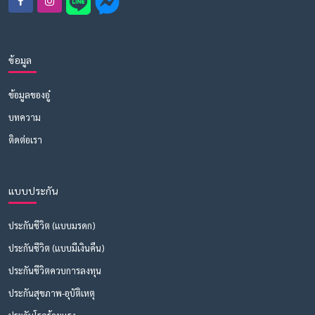
ข้อมูล
ข้อมูลของอู๋
บทความ
ติดต่อเรา
แบบประกัน
ประกันชีวิต (แบบมรดก)
ประกันชีวิต (แบบมีเงินคืน)
ประกันชีวิตควบการลงทุน
ประกันสุขภาพ-อุบัติเหตุ