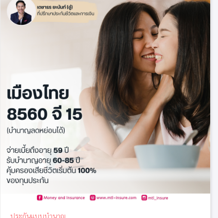
ประกันแบบบำนาญ