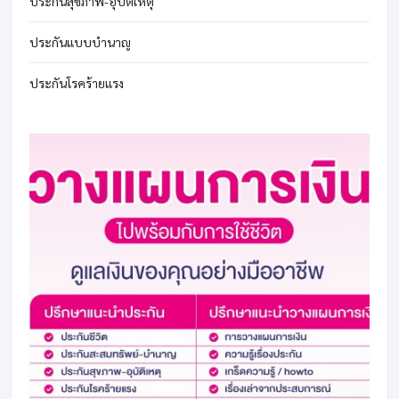
ประกันสุขภาพ-อุบัติเหตุ
ประกันแบบบำนาญ
ประกันโรคร้ายแรง