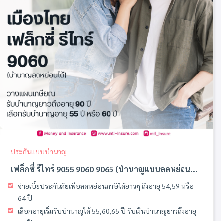
ประกันแบบบำนาญ
เฟล็กซี่ รีไทร์ 9055 9060 9065 (บำนาญแบบลดหย่อน...
จ่ายเบี้ยประกันภัยเพื่อลดหย่อนภาษีได้ยาวๆ
ถึงอายุ 54,59 หรือ
64 ปี
เลือกอายุเริ่มรับบำนาญได้ 55,60,65 ปี
รับเงินบํานาญยาวถึงอายุ