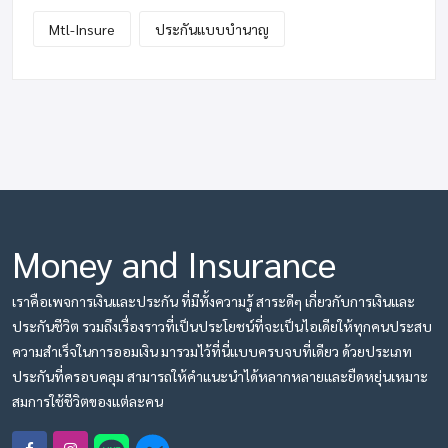
Mtl-Insure
ประกันแบบบำนาญ
Money and Insurance
เราคือเพจการเงินและประกัน ที่มีทั้งความรู้ สาระดีๆ เกี่ยวกับการเงินและ
ประกันชีวิต รวมถึงเรื่องราวที่เป็นประโยชน์ที่จะเป็นไอเดียให้ทุกคนประสบ
ความสำเร็จในการออมเงิน มารวมไว้ที่นี่แบบครบจบที่เดียว ด้วยประเภท
ประกันที่ครอบคลุม สามารถให้คำแนะนำได้หลากหลายและยืดหยุ่นเหมาะ
สมการใช้ชีวิตของแต่ละคน