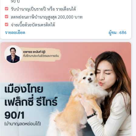
90 ปี
รับบำนาญเป็นรายปี หรือ รายเดือนได้
ลดหย่อนภาษีบำนาญสูงสุด 200,000 บาท
จ่ายเบี้ยด้วยบัตรเครดิตได้
รายละเอียด
ผู้ชม : 686