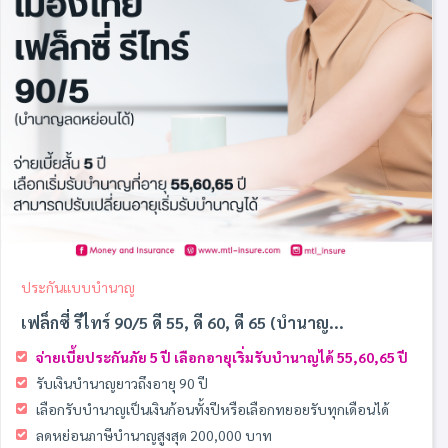
ประกันแบบบำนาญ
เฟล็กซี่ รีไทร์ 90/5 ดี 55, ดี 60, ดี 65 (บำนาญ...
จ่ายเบี้ยประกันภัย 5 ปี เลือกอายุเริ่มรับบำนาญได้ 55,60,65 ปี
รับเงินบํานาญยาวถึงอายุ 90 ปี
เลือกรับบำนาญเป็นเงินก้อนทั้งปีหรือเลือกทยอยรับทุกเดือนได้
ลดหย่อนภาษีบำนาญสูงสุด 200,000 บาท