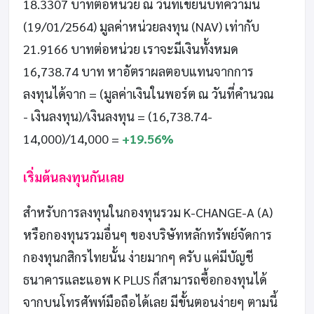
18.3307 บาทต่อหน่วย ณ วันที่เขียนบทความนี้
(19/01/2564) มูลค่าหน่วยลงทุน (NAV) เท่ากับ
21.9166 บาทต่อหน่วย เราจะมีเงินทั้งหมด
16,738.74 บาท หาอัตราผลตอบแทนจากการ
ลงทุนได้จาก = (มูลค่าเงินในพอร์ต ณ วันที่คำนวณ
- เงินลงทุน)/เงินลงทุน = (16,738.74-
14,000)/14,000 =
+19.56%
เริ่มต้นลงทุนกันเลย
สำหรับการลงทุนในกองทุนรวม K-CHANGE-A (A)
หรือกองทุนรวมอื่นๆ ของบริษัทหลักทรัพย์จัดการ
กองทุนกสิกรไทยนั้น ง่ายมากๆ ครับ แค่มีบัญชี
ธนาคารและแอพ K PLUS ก็สามารถซื้อกองทุนได้
จากบนโทรศัพท์มือถือได้เลย มีขั้นตอนง่ายๆ ตามนี้