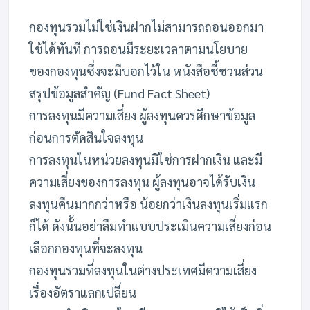
กองทุนรวมไม่ใช่เงินฝากไม่สามารถถอนออกมา
ใช้ได้ทันที การถอนมีระยะเวลาตามนโยบาย
ของกองทุนซึ่งจะมีบอกไว้ใน หนังสือชี้ชวนส่วน
สรุปข้อมูลสำคัญ (Fund Fact Sheet)
การลงทุนมีความเสี่ยง ผู้ลงทุนควรศึกษาข้อมูล
ก่อนการตัดสินใจลงทุน
การลงทุนในหน่วยลงทุนมิใช่การฝากเงิน และมี
ความเสี่ยงของการลงทุน ผู้ลงทุนอาจได้รับเงิน
ลงทุนคืนมากกว่าหรือ น้อยกว่าเงินลงทุนเริ่มแรก
ก็ได้ ดังนั้นอย่าลืมทำแบบประเมินความเสี่ยงก่อน
เลือกกองทุนที่จะลงทุน
กองทุนรวมที่ลงทุนในต่างประเทศมีความเสี่ยง
เรื่องอัตราแลกเปลี่ยน