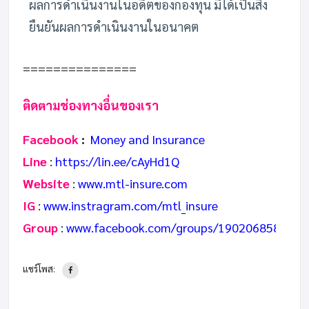
ผลการดำเนินงานในอดีตของกองทุน มิได้เป็นสิ่ง
ยืนยันผลการดำเนินงานในอนาคต
===============
ติดตามช่องทางอื่นของเรา
Facebook
:
Money and Insurance
Line
:
https://lin.ee/cAyHd1Q
Website
:
www.mtl-insure.com
IG
:
www.instragram.com/mtl_insure
Group
:
www.facebook.com/groups/1902068589587
แชร์โพส: