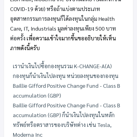
COVID-19 ด้วย) หรือถ้าแบ่งตามประเภท
อุตสาหกรรมการลงทุนก็ได้ลงทุนในกลุ่ม Health
Care, IT, Industrials มูลค่าลงทุนเพียง 500 บาท
ต่อครั้ง
เพื่อความเข้าใจมากขึ้นขออธิบายให้เห็น
ภาพดังนี้ครับ
เรานำเงินไปซื้อกองทุนรวม K-CHANGE-A(A)
กองทุนก็นำเงินไปลงทุน หน่วยลงทุนของกองทุน
Baillie Gifford Positive Change Fund - Class B
accumulation (GBP)
Baillie Gifford Positive Change Fund - Class B
accumulation (GBP) ก็นำเงินไปลงทุนในหลัก
ทรัพย์หรือตราสารของบริษัทต่าง เช่น Tesla,
Moderna Inc