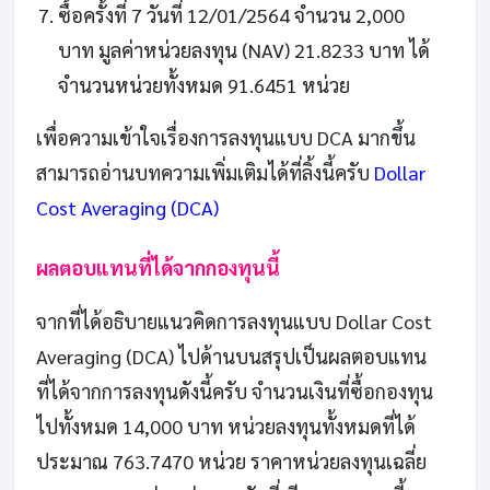
ซื้อครั้งที่ 7 วันที่ 12/01/2564 จำนวน 2,000
บาท มูลค่าหน่วยลงทุน (NAV) 21.8233 บาท ได้
จำนวนหน่วยทั้งหมด 91.6451 หน่วย
เพื่อความเข้าใจเรื่องการลงทุนแบบ DCA มากขึ้น
สามารถอ่านบทความเพิ่มเติมได้ที่ลิ้งนี้ครับ
Dollar
Cost Averaging (DCA)
ผลตอบแทนที่ได้จากกองทุนนี้
จากที่ได้อธิบายแนวคิดการลงทุนแบบ Dollar Cost
Averaging (DCA) ไปด้านบนสรุปเป็นผลตอบแทน
ที่ได้จากการลงทุนดังนี้ครับ จำนวนเงินที่ซื้อกองทุน
ไปทั้งหมด 14,000 บาท หน่วยลงทุนทั้งหมดที่ได้
ประมาณ 763.7470 หน่วย ราคาหน่วยลงทุนเฉลี่ย