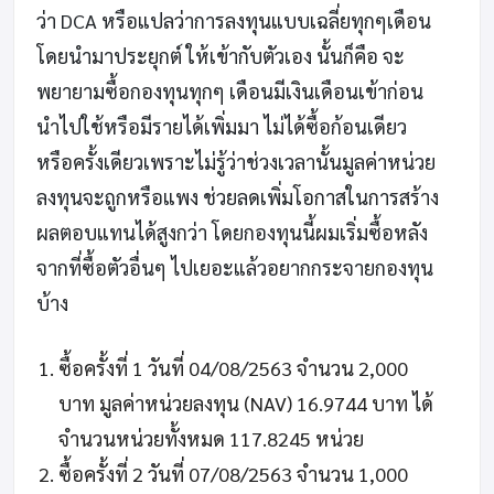
ว่า DCA หรือแปลว่าการลงทุนแบบเฉลี่ยทุกๆเดือน
โดยนำมาประยุกต์ ให้เข้ากับตัวเอง นั้นก็คือ จะ
พยายามซื้อกองทุนทุกๆ เดือนมีเงินเดือนเข้าก่อน
นำไปใช้หรือมีรายได้เพิ่มมา ไม่ได้ซื้อก้อนเดียว
หรือครั้งเดียวเพราะไม่รู้ว่าช่วงเวลานั้นมูลค่าหน่วย
ลงทุนจะถูกหรือแพง ช่วยลดเพิ่มโอกาสในการสร้าง
ผลตอบแทนได้สูงกว่า โดยกองทุนนี้ผมเริ่มซื้อหลัง
จากที่ซื้อตัวอื่นๆ ไปเยอะแล้วอยากกระจายกองทุน
บ้าง
ซื้อครั้งที่ 1 วันที่ 04/08/2563 จำนวน 2,000
บาท มูลค่าหน่วยลงทุน (NAV) 16.9744 บาท ได้
จำนวนหน่วยทั้งหมด 117.8245 หน่วย
ซื้อครั้งที่ 2 วันที่ 07/08/2563 จำนวน 1,000