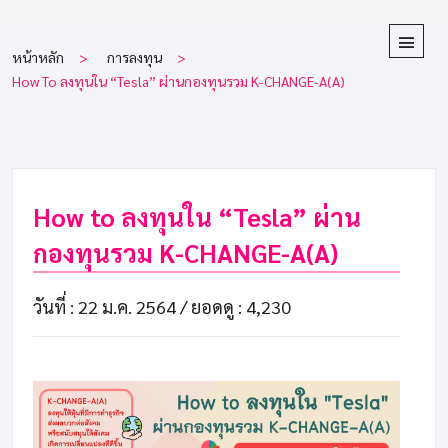
หน้าหลัก
การลงทุน
How To ลงทุนใน “Tesla” ผ่านกองทุนรวม K-CHANGE-A(A)
How to ลงทุนใน “Tesla” ผ่าน
กองทุนรวม K-CHANGE-A(A)
วันที่ : 22 ม.ค. 2564 /
ยอดดู : 4,230