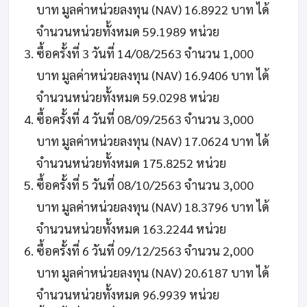
บาท มูลค่าหน่วยลงทุน (NAV) 16.8922 บาท ได้
จำนวนหน่วยทั้งหมด 59.1989 หน่วย
ซื้อครั้งที่ 3 วันที่ 14/08/2563 จำนวน 1,000
บาท มูลค่าหน่วยลงทุน (NAV) 16.9406 บาท ได้
จำนวนหน่วยทั้งหมด 59.0298 หน่วย
ซื้อครั้งที่ 4 วันที่ 08/09/2563 จำนวน 3,000
บาท มูลค่าหน่วยลงทุน (NAV) 17.0624 บาท ได้
จำนวนหน่วยทั้งหมด 175.8252 หน่วย
ซื้อครั้งที่ 5 วันที่ 08/10/2563 จำนวน 3,000
บาท มูลค่าหน่วยลงทุน (NAV) 18.3796 บาท ได้
จำนวนหน่วยทั้งหมด 163.2244 หน่วย
ซื้อครั้งที่ 6 วันที่ 09/12/2563 จำนวน 2,000
บาท มูลค่าหน่วยลงทุน (NAV) 20.6187 บาท ได้
จำนวนหน่วยทั้งหมด 96.9939 หน่วย