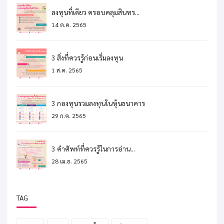
ลงทุนที่เดียว ครอบคลุมสินทร...
14 ต.ค. 2565
3 สิ่งที่ควรรู้ก่อนเริ่มลงทุน
1 ส.ค. 2565
3 กองทุนรวมลงทุนในหุ้นธนาคาร
29 ก.ค. 2565
3 คำศัพท์ที่ควรรู้ในการอ่าน...
28 เม.ย. 2565
TAG