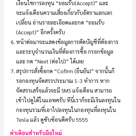
เงื่อนไขการลงทุน “ยอมรับ(Accept)” และ
จะแจ้งเตือนความเสี่ยงเกี่ยวกับอัตราแลกเลก
เปลี่ยน อ่านรายละเอียดและกด “ยอมรับ
(Accept)” อีกครั้งครับ
หน้าต่อมาจะแสดงข้อมูลการตัดบัญชีที่ต้องการ
และระบุจำนวนเงินที่ต้องการซื้อ กรอกข้อมูล
และ กด “Next (ต่อไป)” ได้เลย
สรุปการสั่งซื้อกด “Cofirm (ยืนยัน)” จากนั้นก็
รอกองทุนจัดสรรประมาณ 1-3 ทำการ หาก
จัดสรรเสร็จแล้วจะมี SMS แจ้งเตือน สามารถ
เข้าไปดูได้ในแอพครับ ทีนี่เราก็จะมีเงินลงทุนใน
กองทุนรวมที่เอาไปลงทุนในกองทุนที่ลงทุนใน
Tesla แล้ว ดูซับซ้อนดีครับ 5555
คำเตือนสำหรับมือใหม่