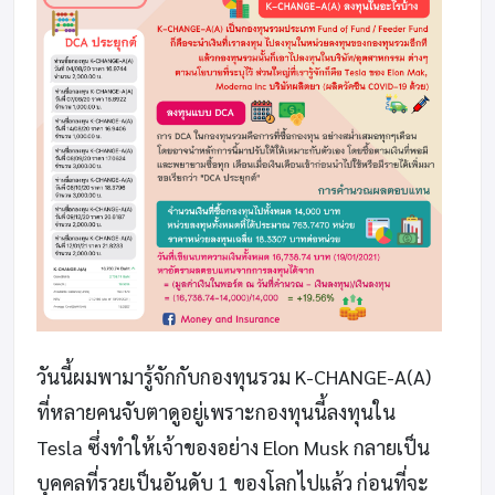
วันนี้ผมพามารู้จักกับกองทุนรวม K-CHANGE-A(A)
ที่หลายคนจับตาดูอยู่เพราะกองทุนนี้ลงทุนใน
Tesla ซึ่งทำให้เจ้าของอย่าง Elon Musk กลายเป็น
บุคคลที่รวยเป็นอันดับ 1 ของโลกไปแล้ว ก่อนที่จะ