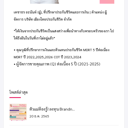
เดชาธร ยะนันท์ (อู๋), ที่ปรึกษาประกันชีวิตและการเงิน | ตำแหน่ง ผู้
จัดการ บริษัท เมืองไทยประกันชีวิต จำกัด
“ให้เงินจากประกันชีวิตเป็นแสงสว่างเพื่อนำทางกับครอบครัวของเรา ไป
ให้ถึงฝันในวันที่เราไม่อยู่แล้ว”
•
คุณวุฒิที่ปรึกษาการเงินและตัวแทนประกันชีวิต MDRT 5 ปีต่อเนื่อง
MDRT ปี 2022,2025,2026 COT ปี 2023,2024
• ผู้จัดการขายคุณภาพ (Q) ต่อเนื่อง 5 ปี (2021-2025)
โพสต์ล่าสุด
ตัวแม่ต้องรู้! ลงทุน Brandn...
20 ธ.ค. 2565