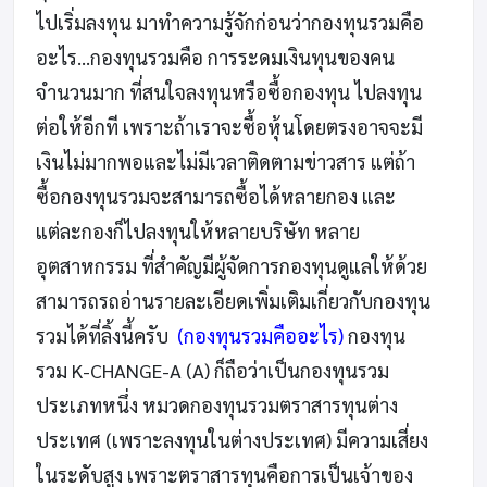
ไปเริ่มลงทุน มาทำความรู้จักก่อนว่ากองทุนรวมคือ
อะไร...กองทุนรวมคือ การระดมเงินทุนของคน
จำนวนมาก ที่สนใจลงทุนหรือซื้อกองทุน ไปลงทุน
ต่อให้อีกที เพราะถ้าเราจะซื้อหุ้นโดยตรงอาจจะมี
เงินไม่มากพอและไม่มีเวลาติดตามข่าวสาร แต่ถ้า
ซื้อกองทุนรวมจะสามารถซื้อได้หลายกอง และ
แต่ละกองก็ไปลงทุนให้หลายบริษัท หลาย
อุตสาหกรรม ที่สำคัญมีผู้จัดการกองทุนดูแลให้ด้วย
สามารถรถอ่านรายละเอียดเพิ่มเติมเกี่ยวกับกองทุน
รวมได้ที่ลิ้งนี้ครับ
(กองทุนรวมคืออะไร)
กองทุน
รวม K-CHANGE-A (A) ก็ถือว่าเป็นกองทุนรวม
ประเภทหนึ่ง หมวดกองทุนรวมตราสารทุนต่าง
ประเทศ (เพราะลงทุนในต่างประเทศ) มีความเสี่ยง
ในระดับสูง เพราะตราสารทุนคือการเป็นเจ้าของ