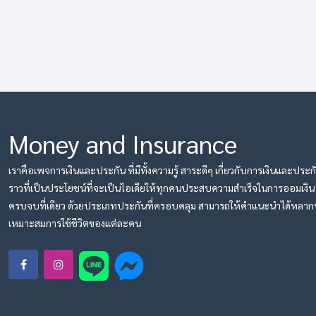
Money and Insurance
เราคือเพจการเงินและประกัน ที่มีทั้งความรู้ สาระดีๆ เกี่ยวกับการเงินและประกัน
ราวที่เป็นประโยชน์ที่จะเป็นไอเดียให้ทุกคนประสบความสำเร็จในการออมเงิน ม
ครบจบที่เดียว ด้วยประเภทประกันที่ครอบคลุม สามารถให้คำแนะนำได้หลาก
เหมาะสมการใช้ชีวิตของแต่ละคน