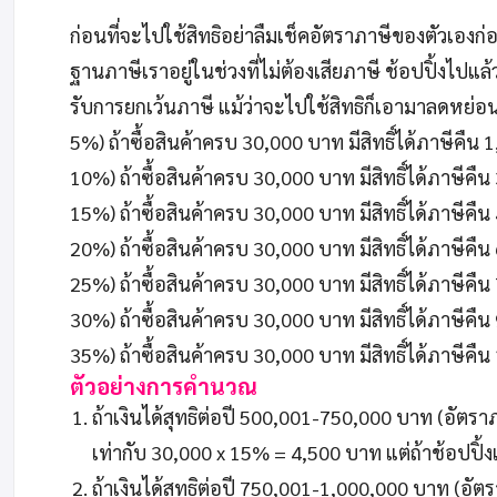
ก่อนที่จะไปใช้สิทธิอย่าลืมเช็คอัตราภาษีของตัวเองก
ฐานภาษีเราอยู่ในช่วงที่ไม่ต้องเสียภาษี ช้อปปิ้งไปแล้
รับการยกเว้นภาษี แม้ว่าจะไปใช้สิทธิก็เอามาลดหย่อน
5%) ถ้าซื้อสินค้าครบ 30,000 บาท มีสิทธิ์ได้ภาษีคืน
10%) ถ้าซื้อสินค้าครบ 30,000 บาท มีสิทธิ์ได้ภาษีคื
15%) ถ้าซื้อสินค้าครบ 30,000 บาท มีสิทธิ์ได้ภาษีคื
20%) ถ้าซื้อสินค้าครบ 30,000 บาท มีสิทธิ์ได้ภาษีคื
25%) ถ้าซื้อสินค้าครบ 30,000 บาท มีสิทธิ์ได้ภาษีคื
30%) ถ้าซื้อสินค้าครบ 30,000 บาท มีสิทธิ์ได้ภาษีคืน
35%) ถ้าซื้อสินค้าครบ 30,000 บาท มีสิทธิ์ได้ภาษีคื
ตัวอย่างการคำนวณ
ถ้าเงินได้สุทธิต่อปี 500,001-750,000 บาท (อัตร
เท่ากับ 30,000 x 15% = 4,500 บาท แต่ถ้าช้อปปิ้
ถ้าเงินได้สุทธิต่อปี 750,001-1,000,000 บาท (อั