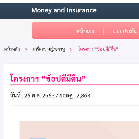
Money and Insurance
หน้าแรก
แบบประกัน
หน้าหลัก
เกร็ดความรู้/ฮาวทู
โครงการ “ช้อปดีมีคืน”
โครงการ “ช้อปดีมีคืน”
วันที่ : 26 ต.ค. 2563 /
ยอดดู : 2,863