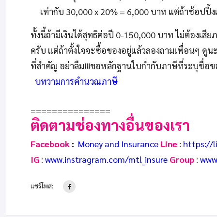
เท่ากับ 30,000 x 20% = 6,000 บาท แต่ถ้าช้อปปิ้
ทั้งนี้ถ้ามีเงินได้สุทธิต่อปี 0-150,000 บาท ไม่ต้อ
ครับ แต่ถ้าตั้งใจจะซื้อของอยู่แล้วลองถามเพื่อนๆ ดู
ที่สำคัญ อย่าลืม!!!ขอหลักฐานใบกำกับภาษีที่ระบุชื่อข
บทวามการคำนวณภาษี
===============
ติดตามช่องทางอื่นของเรา
Facebook
:
Money and Insurance
Line
:
https://
IG
:
www.instragram.com/mtl_insure
Group
:
www
แชร์โพส: