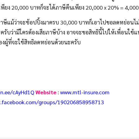
งเพียง 20,000 บาทก็จะได้ภาษีคืนเพียง 20,000 x 20% = 4,00
งเสียภาษีแม้ว่าจะช้อปปิ้งมาครบ 30,000 บาทก็เอาไปขอลดหย่อนไม
นะครับว่ามีใครต้องเสียภาษีบ้าง อาจจะขอสิทธินี้ไปให้เพื่อนใช้
องผู้ที่จะใช้สิทธิลดหย่อนด้วยนะครับ
lin.ee/cAyHd1Q
Website
:
www.mtl-insure.com
.facebook.com/groups/190206858958713