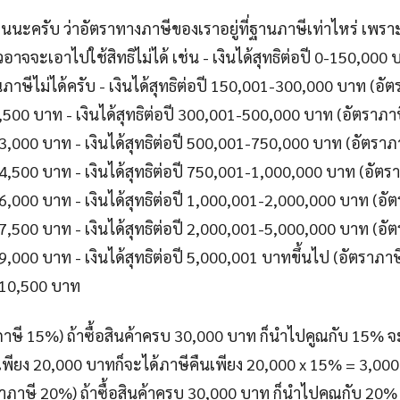
่อนนะครับ ว่าอัตราทางภาษีของเราอยู่ที่ฐานภาษีเท่าไหร่ เพราะ
วอาจจะเอาไปใช้สิทธิไม่ได้ เช่น - เงินได้สุทธิต่อปี 0-150,000 
ภาษีไม่ได้ครับ - เงินได้สุทธิต่อปี 150,001-300,000 บาท (อัต
 1,500 บาท - เงินได้สุทธิต่อปี 300,001-500,000 บาท (อัตราภา
น 3,000 บาท - เงินได้สุทธิต่อปี 500,001-750,000 บาท (อัตราภ
น 4,500 บาท - เงินได้สุทธิต่อปี 750,001-1,000,000 บาท (อัตร
น 6,000 บาท - เงินได้สุทธิต่อปี 1,000,001-2,000,000 บาท (อั
น 7,500 บาท - เงินได้สุทธิต่อปี 2,000,001-5,000,000 บาท (อั
 9,000 บาท - เงินได้สุทธิต่อปี 5,000,001 บาทขึ้นไป (อัตราภาษ
น 10,500 บาท
าภาษี 15%) ถ้าซื้อสินค้าครบ 30,000 บาท ก็นำไปคูณกับ 15% จ
งเพียง 20,000 บาทก็จะได้ภาษีคืนเพียง 20,000 x 15% = 3,00
ตราภาษี 20%) ถ้าซื้อสินค้าครบ 30,000 บาท ก็นำไปคูณกับ 20%