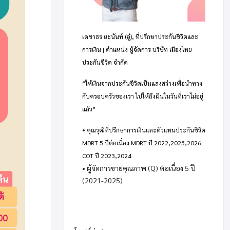
เดชาธร ยะนันท์ (อู๋), ที่ปรึกษาประกันชีวิตและ
การเงิน | ตำแหน่ง ผู้จัดการ บริษัท เมืองไทย
ประกันชีวิต จำกัด
“ให้เงินจากประกันชีวิตเป็นแสงสว่างเพื่อนำทาง
กับครอบครัวของเรา ไปให้ถึงฝันในวันที่เราไม่อยู่
แล้ว”
•
คุณวุฒิที่ปรึกษาการเงินและตัวแทนประกันชีวิต
MDRT 5 ปีต่อเนื่อง MDRT ปี 2022,2025,2026
COT ปี 2023,2024
• ผู้จัดการขายคุณภาพ (Q) ต่อเนื่อง 5 ปี
(2021-2025)