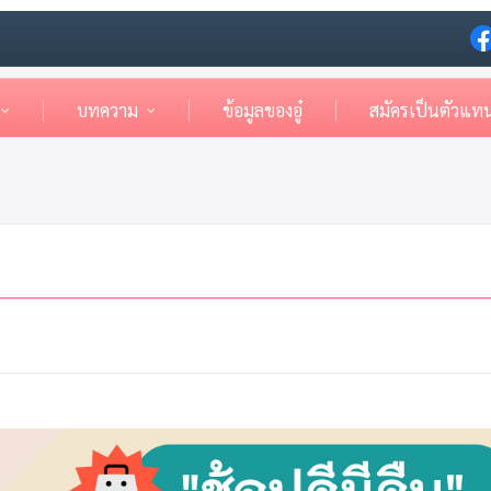
บทความ
ข้อมูลของอู๋
สมัครเป็นตัวแท