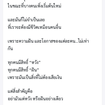
ในขณะที่บางคนเพิ่งเริ่มต้นใหม่
และมันก็ไม่จำเป็นเลย
ที่เราจะต้องมีชีวิตเหมือนคนอื่น
เพราะความฝัน และโอกาสของแต่ละคน…ไม่เท่า
กัน
ทุกคนมีสิทธิ์ “หวัง”
ทุกคนมีสิทธิ์ “ฝัน”
เพราะมันเป็นสิ่งที่ไม่ต้องเสียเงิน
แต่สิ่งสำคัญคือ
อย่ามัวแต่หวัง หรือฝันอย่างเดียว