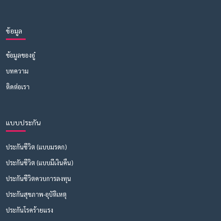
ข้อมูล
ข้อมูลของอู๋
บทความ
ติดต่อเรา
แบบประกัน
ประกันชีวิต (แบบมรดก)
ประกันชีวิต (แบบมีเงินคืน)
ประกันชีวิตควบการลงทุน
ประกันสุขภาพ-อุบัติเหตุ
ประกันโรคร้ายแรง