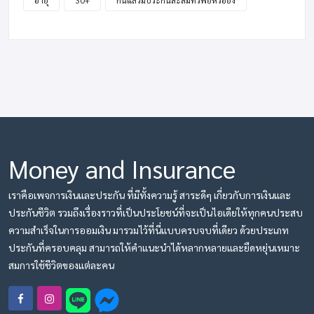
อายุ
30+
กันแล้วมีประกันสะสมทรัพย์หรือยัง
Money and Insurance
เราคือเพจการเงินและประกัน ที่มีทั้งความรู้ สาระดีๆ เกี่ยวกับการเงินและ
ประกันชีวิต รวมถึงเรื่องราวที่เป็นประโยชน์ที่จะเป็นไอเดียให้ทุกคนประสบ
ความสำเร็จในการออมเงิน มารวมไว้ที่นี่แบบครบจบที่เดียว ด้วยประเภท
ประกันที่ครอบคลุม สามารถให้คำแนะนำได้หลากหลายและยืดหยุ่นเหมาะ
สมการใช้ชีวิตของแต่ละคน