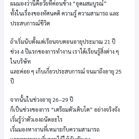
ผมมองว่านี่คือวัยที่ค่อนข้าง “อุดมสมบูรณ์”
ทั้งในเรื่องของทัศนคติ ความรู้ ความสามารถ และ
ประสบการณ์ชีวิต
ถ้าเริ่มนับตั้งแต่เรียนจบตอนอายุประมาณ 21 ปี
ช่วง 4 ปีแรกของการทำงาน เราได้เรียนรู้สิ่งต่าง ๆ
ในบริษัท
และค่อย ๆ เก็บเกี่ยวประสบการณ์ จนมาถึงอายุ 25
ปี
จากนั้นในช่วงอายุ 26–29 ปี
ก็เป็นช่วงของการ “เตรียมตัวเติบโต” อย่างจริงจัง
เริ่มรู้ว่าตัวเองถนัดอะไร
เริ่มมองหางานที่เหมาะกับความสามารถ