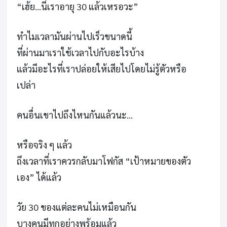
“เฮ้ย…นี่เราอายุ 30 แล้วเหรอวะ”
ทำไมเวลามันผ่านไปเร็วขนาดนี้
ที่ผ่านมาเราใช้เวลาไปกับอะไรบ้าง
แล้วมีอะไรที่เราปล่อยให้เสียไปโดยไม่รู้ตัวหรือ
เปล่า
คนอื่นเขาไปถึงไหนกันแล้วนะ…
หรือจริง ๆ แล้ว
ถึงเวลาที่เราควรกลับมาโฟกัส “เป้าหมายของตัว
เอง” ได้แล้ว
วัย 30 ของแต่ละคนไม่เหมือนกัน
บางคนมีทุกอย่างพร้อมแล้ว