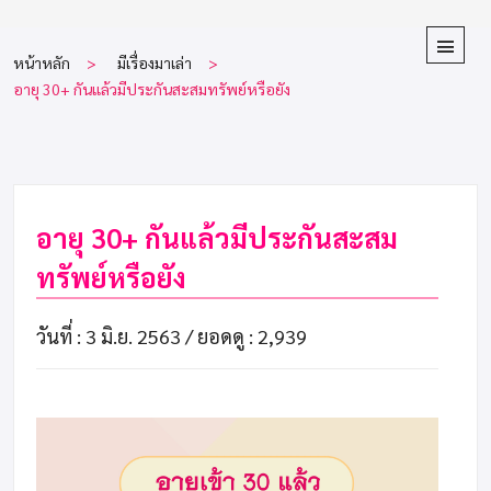
หน้าหลัก
มีเรื่องมาเล่า
อายุ 30+ กันแล้วมีประกันสะสมทรัพย์หรือยัง
อายุ 30+ กันแล้วมีประกันสะสม
ทรัพย์หรือยัง
วันที่ : 3 มิ.ย. 2563 /
ยอดดู : 2,939