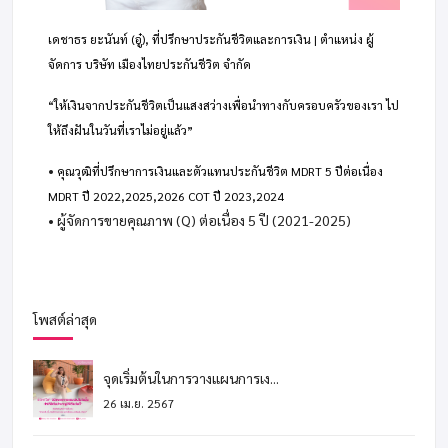
เดชาธร ยะนันท์ (อู๋), ที่ปรึกษาประกันชีวิตและการเงิน | ตำแหน่ง ผู้
จัดการ บริษัท เมืองไทยประกันชีวิต จำกัด
“ให้เงินจากประกันชีวิตเป็นแสงสว่างเพื่อนำทางกับครอบครัวของเรา ไป
ให้ถึงฝันในวันที่เราไม่อยู่แล้ว”
•
คุณวุฒิที่ปรึกษาการเงินและตัวแทนประกันชีวิต MDRT 5 ปีต่อเนื่อง
MDRT ปี 2022,2025,2026 COT ปี 2023,2024
• ผู้จัดการขายคุณภาพ (Q) ต่อเนื่อง 5 ปี (2021-2025)
โพสต์ล่าสุด
จุดเริ่มต้นในการวางแผนการเง...
26 เม.ย. 2567