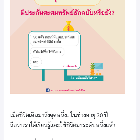
เมื่อชีวิตเดินมาถึงจุดหนึ่ง…ในช่วงอายุ 30 ปี
ถือว่าเราได้เรียนรู้และใช้ชีวิตมาระดับหนึ่งแล้ว