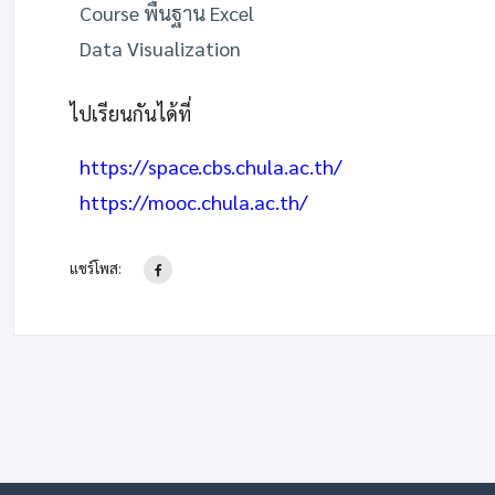
Course พื้นฐาน Excel
Data Visualization
ไปเรียนกันได้ที่
https://space.cbs.chula.ac.th/
https://mooc.chula.ac.th/
แชร์โพส: