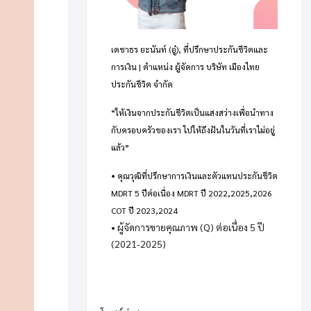
เดชาธร ยะนันท์ (อู๋), ที่ปรึกษาประกันชีวิตและ
การเงิน | ตำแหน่ง ผู้จัดการ บริษัท เมืองไทย
ประกันชีวิต จำกัด
“ให้เงินจากประกันชีวิตเป็นแสงสว่างเพื่อนำทาง
กับครอบครัวของเรา ไปให้ถึงฝันในวันที่เราไม่อยู่
แล้ว”
•
คุณวุฒิที่ปรึกษาการเงินและตัวแทนประกันชีวิต
MDRT 5 ปีต่อเนื่อง MDRT ปี 2022,2025,2026
COT ปี 2023,2024
• ผู้จัดการขายคุณภาพ (Q) ต่อเนื่อง 5 ปี
(2021-2025)