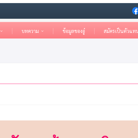
บทความ
ข้อมูลของอู๋
สมัครเป็นตัวแท