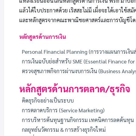
แหล่งเรียนออนไลน์หลักสูตรด้านการเงิน ฟรี!!! มาบอ
แล้วได้ใบประกาศด้วย เริสสะไม่มี เผื่อจะได้เอาใช้ส
และหลักสูตรจากคณะพาณิชยศาสตร์และการบัญชีโดยเ
หลักสูตรด้านการเงิน
Personal Financial Planning (การวางแผนการเงินส
การเงินฉบับย่อสำหรับ SME (Essential Finance for
ตรวจสุขภาพกิจการผ่านงบการเงิน (Business Analys
หลักสูตรด้านการตลาด/ธุรกิจ
คิดธุรกิจอย่างเป็นระบบ
การตลาดบริการ (Service Marketing)
การบริหารต้นทุนฐานกิจกรรม เทคนิคการลดต้นทุน
กลยุทธ์นวัตกรรม & การสร้างธุรกิจใหม่