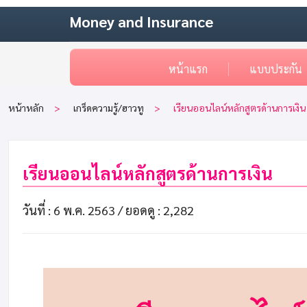
Money and Insurance
หน้าแรก
แบบประกัน
หน้าหลัก
เกร็ดความรู้/ฮาวทู
เรียนออนไลน์หลักสูตรด้านการเงิน
เรียนออนไลน์หลักสูตรด้านการเงิน
วันที่ : 6 พ.ค. 2563 /
ยอดดู : 2,282