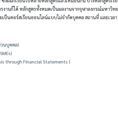
ก ซึ่งผมก็เรียนไปหลายหลักสูตรแล้วเหมือนกัน บางหลักสูตรเร
มัครงานก็ได้ หลักสูตรทั้งหมดเป็นผลงานจากจุฬาลงกรณ์มหาวิทย
ป็นคอร์สเรียนออนไลน์แบบไม่จำกัดบุคคล สถานที่ และเวลา
่วนบุคคล)
 SMEs)
is through Financial Statements )