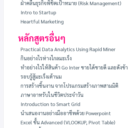
ฝ่าคลื่นธุรกิจพิชิตเป้าหมาย (Risk Management)
Intro to Startup
Heartful Marketing
หลักสูตรอื่นๆ
Practical Data Analytics Using Rapid Miner
กินอย่างไรห่างไกลมะเร็ง
ทำอย่างไรให้สินค้า Go Inter ขายได้ขายดี และดังข้
รอบรู้สู้มะเร็งเต้านม
การสร้างชิ้นงาน จากโปรแกรมสร้างภาพสามมิติ
ภาษาอาหรับในชีวิตประจำวัน
Introduction to Smart Grid
นำเสนองานอย่างมืออาชีพด้วย Powerpoint
Excel ขั้น Advanced (VLOOKUP, Pivot Table)