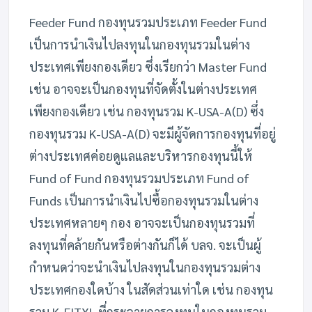
Feeder Fund กองทุนรวมประเภท Feeder Fund
เป็นการนำเงินไปลงทุนในกองทุนรวมในต่าง
ประเทศเพียงกองเดียว ซึ่งเรียกว่า Master Fund
เช่น อาจจะเป็นกองทุนที่จัดตั้งในต่างประเทศ
เพียงกองเดียว เช่น กองทุนรวม K-USA-A(D) ซึ่ง
กองทุนรวม K-USA-A(D) จะมีผู้จัดการกองทุนที่อยู่
ต่างประเทศค่อยดูแลและบริหารกองทุนนี้ให้
Fund of Fund กองทุนรวมประเภท Fund of
Funds เป็นการนำเงินไปซื้อกองทุนรวมในต่าง
ประเทศหลายๆ กอง อาจจะเป็นกองทุนรวมที่
ลงทุนที่คล้ายกันหรือต่างกันก็ได้ บลจ. จะเป็นผู้
กำหนดว่าจะนำเงินไปลงทุนในกองทุนรวมต่าง
ประเทศกองใดบ้าง ในสัดส่วนเท่าใด เช่น กองทุน
รวม K-FITXL ที่กระจายการลงทุนในกองทุนรวม