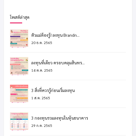
โพสต์ล่าสุด
ตัวแม่ต้องรู้! ลงทุน Brandn...
20 ธ.ค. 2565
ลงทุนที่เดียว ครอบคลุมสินทร...
14 ต.ค. 2565
3 สิ่งที่ควรรู้ก่อนเริ่มลงทุน
1 ส.ค. 2565
3 กองทุนรวมลงทุนในหุ้นธนาคาร
29 ก.ค. 2565