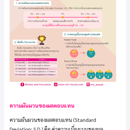
ความผันผวนของผลตอบแทน
ความผันผวนของผลตอบแทน (Standard
Deviation: S.D.) คือ ค่าความเบี่ยงเบนของผล