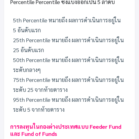
Percentile Percentile ซึ่งแบ่งออกเป็น 5 ลำดับ
5th Percentile หมายถึง ผลการดำเนินการอยู่ใน
5 อันดับแรก
25th Percentile หมายถึง ผลการดำเนินการอยู่ใน
25 อันดับแรก
50th Percentile หมายถึง ผลการดำเนินการอยู่ใน
ระดับกลางๆ
75th Percentile หมายถึง ผลการดำเนินการอยู่ใน
ระดับ 25 จากท้ายตาราง
95th Percentile หมายถึง ผลการดำเนินการอยู่ใน
ระดับ 5 จากท้ายตาราง
การลงทุนในกองต่างประเทศแบบ Feeder Fund
และ Fund of Funds