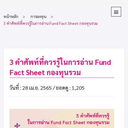
หน้าหลัก
การลงทุน
3 คำศัพท์ที่ควรรู้ในการอ่าน Fund Fact Sheet กองทุนรวม
3 คำศัพท์ที่ควรรู้ในการอ่าน Fund
Fact Sheet กองทุนรวม
วันที่ : 28 เม.ย. 2565 /
ยอดดู : 1,205