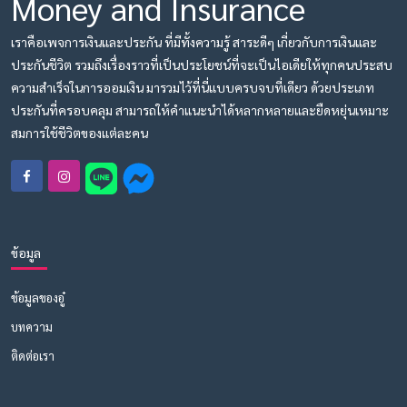
Money and Insurance
เราคือเพจการเงินและประกัน ที่มีทั้งความรู้ สาระดีๆ เกี่ยวกับการเงินและ
ประกันชีวิต รวมถึงเรื่องราวที่เป็นประโยชน์ที่จะเป็นไอเดียให้ทุกคนประสบ
ความสำเร็จในการออมเงิน มารวมไว้ที่นี่แบบครบจบที่เดียว ด้วยประเภท
ประกันที่ครอบคลุม สามารถให้คำแนะนำได้หลากหลายและยืดหยุ่นเหมาะ
สมการใช้ชีวิตของแต่ละคน
ข้อมูล
ข้อมูลของอู๋
บทความ
ติดต่อเรา