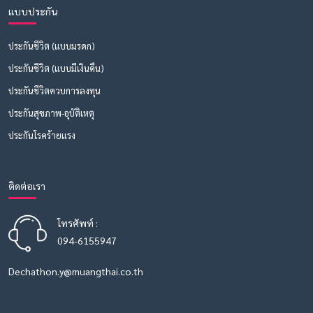
แบบประกัน
ประกันชีวิต (แบบมรดก)
ประกันชีวิต (แบบมีเงินคืน)
ประกันชีวิตควบการลงทุน
ประกันสุขภาพ-อุบัติเหตุ
ประกันโรคร้ายแรง
ติดต่อเรา
โทรศัพท์ :
094-6155947
Dechathon.y@muangthai.co.th