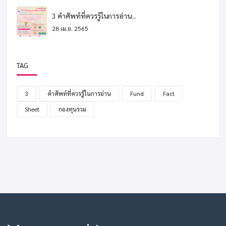
3 คำศัพท์ที่ควรรู้ในการอ่าน...
28 เม.ย. 2565
TAG
3
คำศัพท์ที่ควรรู้ในการอ่าน
Fund
Fact
Sheet
กองทุนรวม