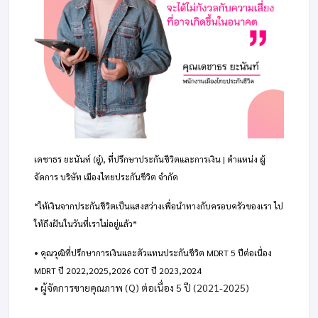
เดชาธร ยะนันท์ (อู๋), ที่ปรึกษาประกันชีวิตและการเงิน | ตำแหน่ง ผู้
จัดการ บริษัท เมืองไทยประกันชีวิต จำกัด
“ให้เงินจากประกันชีวิตเป็นแสงสว่างเพื่อนำทางกับครอบครัวของเรา ไป
ให้ถึงฝันในวันที่เราไม่อยู่แล้ว”
•
คุณวุฒิที่ปรึกษาการเงินและตัวแทนประกันชีวิต MDRT 5 ปีต่อเนื่อง
MDRT ปี 2022,2025,2026 COT ปี 2023,2024
• ผู้จัดการขายคุณภาพ (Q) ต่อเนื่อง 5 ปี (2021-2025)