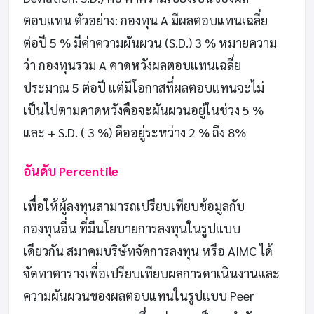
ตอบแทน ตัวอย่าง: กองทุน A มีผลตอบแทนเฉลี่ย
ต่อปี 5 % มีค่าความผันผวน (S.D.) 3 % หมายความ
ว่า กองทุนรวม A คาดหวังผลตอบแทนเฉลี่ย
ประมาณ 5 ต่อปี แต่มีโอกาสที่ผลตอบแทนจะไม่
เป็นไปตามคาดหวังคือจะผันผวนอยู่ในช่วง 5 %
และ + S.D. ( 3 %) คืออยู่ระหว่าง 2 % ถึง 8%
อันดับ Percentile
เพื่อให้ผู้ลงทุนสามารถเปรียบเทียบข้อมูลกับ
กองทุนอื่น ที่มีนโยบายการลงทุนในรูปแบบ
เดียวกัน สมาคมบริษัทจัดการลงทุน หรือ AIMC ได้
จัดทาตารางเพื่อเปรียบเทียบผลการดาเนินงานและ
ความผันผวนของผลตอบแทนในรูปแบบ Peer