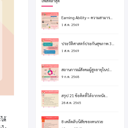
โพสต์ล่าสุด
Earning Ability = ความสามาร...
1 ส.ค. 2569
ประวัติศาสตร์ประกันสุขภาพ 3...
1 ส.ค. 2569
สถานการณ์สังคมผู้สูงอายุในป...
9 ก.ค. 2568
สรุป 21 ข้อคิดที่ได้จากหนัง...
28 ส.ค. 2565
ได้
8 เคล็ดลับนิสัยของคนรวย