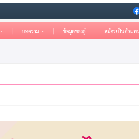
บทความ
ข้อมูลของอู๋
สมัครเป็นตัวแท