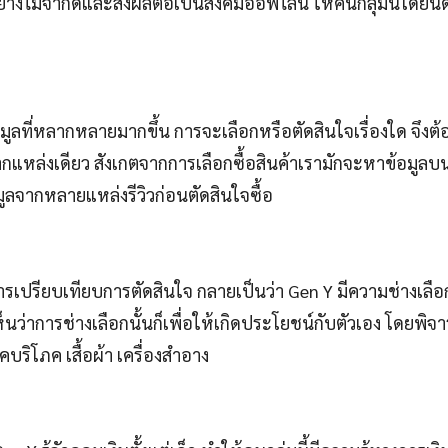
่างไม่จำกัดและส่งผลต่อเป็นสังคมออฟไลน์ ให้คนกลุ่มนี้โดยน
้อมูลที่หลากหลายมากขึ้น การจะเลือกหรือตัดสินใจเรื่องใด จึงต้อ
ากแหล่งเดียว สังเกตจากการเลือกซื้อสินค้าเรามักจะหาข้อมูลบ
ูลจากหลายแหล่งรีวิวก่อนตัดสินใจซื้อ
รเปรียบเทียบการตัดสินใจ กลายเป็นว่า Gen Y มีความช่างเลื
ห็นว่าการช่างเลือกนั้นก็เพื่อให้เกิดประโยชน์กับตัวเอง โดยพิ
บริโภค เสื้อผ้า เครื่องสำอาง