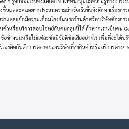
 Gen Y รู้จักออมเงินตั้งแต่เด็ก ทำให้คนกลุ่มนี้มีความรู้ทางการเงิ
สูงขึ้นแต่ละคนอยากประสบความสำเร็จเร็วขึ้นจึงศึกษาเรื่องการ
็นว่าแต่ละข้อมีความเชื่อมโยงกันหากร้านค้าหรือบริษัทต้องการ
นค้าหรือบริการตอบโจทย์กับคนกลุ่มนี้ได้ ถ้าหากเราเป็นคน G
ข้างบนหรือไม่แต่ละข้อมีข้อดีข้อเสียอย่างไร เพื่อที่จะได้ปรั
้ตัวเองติดกับดักการตลาดของบริษัทที่ส่งสินค้าหรือบริการต่าง