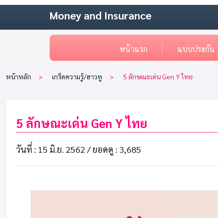
Money and Insurance
หน้าแรก
แบบประกัน
หน้าหลัก
เกร็ดความรู้/ฮาวทู
5 ลักษณะเด่น Gen Y ไทย
5 ลักษณะเด่น Gen Y ไทย
วันที่ : 15 มิ.ย. 2562 /
ยอดดู : 3,685