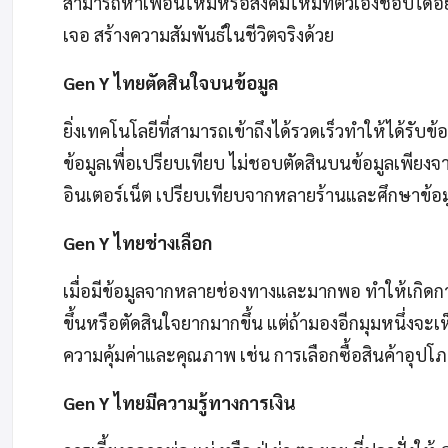
สามารถหาเพื่อนใหม่หรือสังคมใหม่ที่ตัวเองชอบได้อย
เจอ สร้างความสัมพันธ์ในชีวิตจริงด้วย
Gen Y ไทยตัดสินใจบนข้อมูล
ยิ่งเทคโนโลยีที่สามารถเข้าถึงได้รวดเร็วทำให้ได้รับข
ข้อมูลเพื่อเปรียบเทียบ ไม่ชอบตัดสินบนข้อมูลเพียงจ
อินเตอร์เน็ต เปรียบเทียบจากหลายร้านและศึกษาข้อม
Gen Y ไทยช่างเลือก
เมื่อมีข้อมูลจากหลายช่องทางและมากพอ ทำให้เกิดกา
ขึ้นหรือตัดสินใจยากมากขึ้น แต่ถ้ามองอีกมุมหนึ่งจะเ
ความคุ้มค่าและคุณภาพ เช่น การเลือกซื้อสินค้าอุปโภค
Gen Y ไทยมีความรู้ทางการเงิน