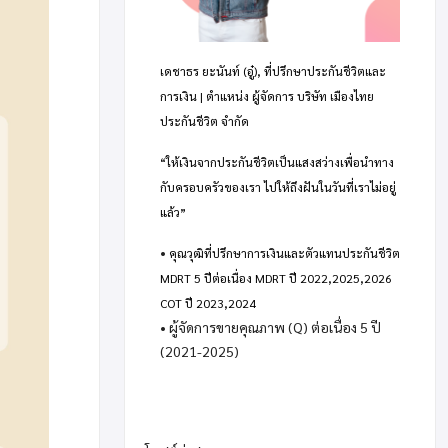
เดชาธร ยะนันท์ (อู๋), ที่ปรึกษาประกันชีวิตและ
การเงิน | ตำแหน่ง ผู้จัดการ บริษัท เมืองไทย
ประกันชีวิต จำกัด
“ให้เงินจากประกันชีวิตเป็นแสงสว่างเพื่อนำทาง
กับครอบครัวของเรา ไปให้ถึงฝันในวันที่เราไม่อยู่
แล้ว”
•
คุณวุฒิที่ปรึกษาการเงินและตัวแทนประกันชีวิต
MDRT 5 ปีต่อเนื่อง MDRT ปี 2022,2025,2026
COT ปี 2023,2024
• ผู้จัดการขายคุณภาพ (Q) ต่อเนื่อง 5 ปี
(2021-2025)