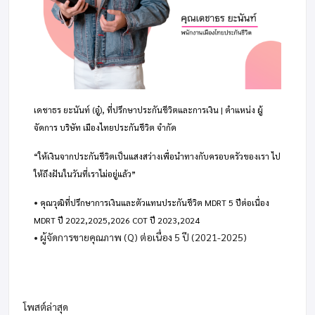
เดชาธร ยะนันท์ (อู๋), ที่ปรึกษาประกันชีวิตและการเงิน | ตำแหน่ง ผู้
จัดการ บริษัท เมืองไทยประกันชีวิต จำกัด
“ให้เงินจากประกันชีวิตเป็นแสงสว่างเพื่อนำทางกับครอบครัวของเรา ไป
ให้ถึงฝันในวันที่เราไม่อยู่แล้ว”
•
คุณวุฒิที่ปรึกษาการเงินและตัวแทนประกันชีวิต MDRT 5 ปีต่อเนื่อง
MDRT ปี 2022,2025,2026 COT ปี 2023,2024
• ผู้จัดการขายคุณภาพ (Q) ต่อเนื่อง 5 ปี (2021-2025)
โพสต์ล่าสุด