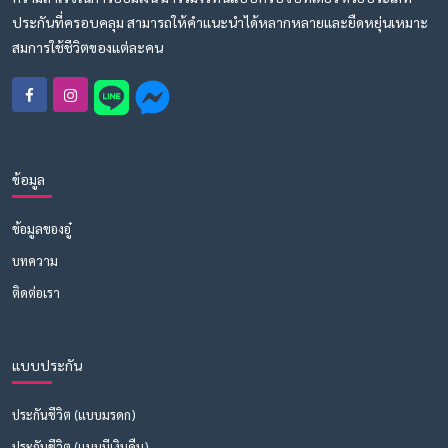
ประกันที่ครอบคลุม สามารถให้คำแนะนำได้หลากหลายและยืดหยุ่นเหมาะ
สมการใช้ชีวิตของแต่ละคน
ข้อมูล
ข้อมูลของอู๋
บทความ
ติดต่อเรา
แบบประกัน
ประกันชีวิต (แบบมรดก)
ประกันชีวิต (แบบมีเงินคืน)