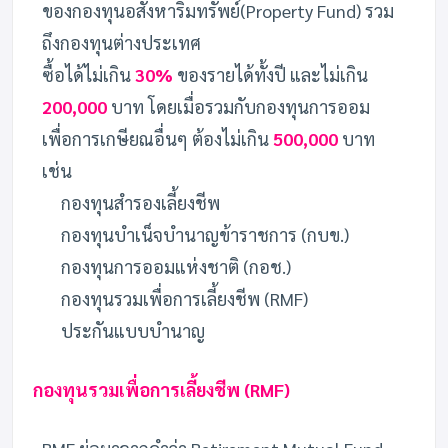
ของกองทุนอสังหาริมทรัพย์(Property Fund) รวม
ถึงกองทุนต่างประเทศ
ซื้อได้ไม่เกิน
30%
ของรายได้ทั้งปี และไม่เกิน
200,000
บาท โดยเมื่อรวมกับกองทุนการออม
เพื่อการเกษียณอื่นๆ ต้องไม่เกิน
500,000
บาท
เช่น
กองทุนสำรองเลี้ยงชีพ
กองทุนบำเน็จบำนาญข้าราชการ (กบข.)
กองทุนการออมแห่งชาติ (กอช.)
กองทุนรวมเพื่อการเลี้ยงชีพ (RMF)
ประกันแบบบำนาญ
กองทุนรวมเพื่อการเลี้ยงชีพ (RMF)