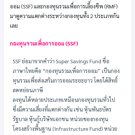
ออม (SSF) และกองทุนรวมเพื่อการเลี้ยงชีพ (RMF)
มาดูความแตกต่างระหว่างกองทุนทั้ง 2 ประเภทกัน
เลย
กองทุนรวมเพื่อการออม (SSF)
SSF ย่อมาจากคำว่า Super Savings Fund ชื่อ
ภาษาไทยคือ “กองทุนรวมเพื่อการออม” เป็นกอง
ทุนรวมเพื่อส่งเสริมการออมระยะยาว โดยได้สิทธิ์
ลดหย่อนภาษี
ลงทุนได้หลายประเภทเหมือนกองทุนรวมทั่วไป
ซึ่งมีความเสี่ยงที่แตกต่างกัน เช่น หุ้นพันธบัตร
รัฐบาล หุ้นกู้บริษัทเอกชน หน่วยของกองทุน
โครงสร้างพื้นฐาน (Infrastructure Fund) หน่วย