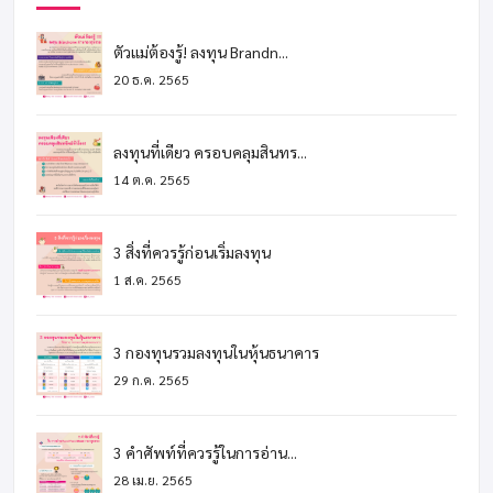
ตัวแม่ต้องรู้! ลงทุน Brandn...
20 ธ.ค. 2565
ลงทุนที่เดียว ครอบคลุมสินทร...
14 ต.ค. 2565
3 สิ่งที่ควรรู้ก่อนเริ่มลงทุน
1 ส.ค. 2565
3 กองทุนรวมลงทุนในหุ้นธนาคาร
29 ก.ค. 2565
3 คำศัพท์ที่ควรรู้ในการอ่าน...
28 เม.ย. 2565