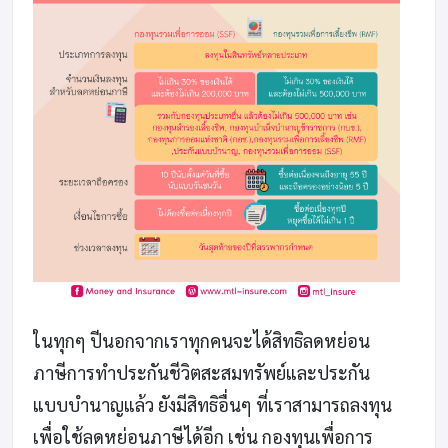
ในทุกๆ ปีนอกจากเราทุกคนจะได้สิทธิลดหย่อน
ภาษีการทำประกันชีวิตสะสมทรัพย์และประกัน
แบบบำนาญแล้ว ยังมีสิทธิอื่นๆ ที่เราสามารถลงทุน
เพื่อใช้ลดหย่อนภาษีได้อีก เช่น กองทุนเพื่อการ