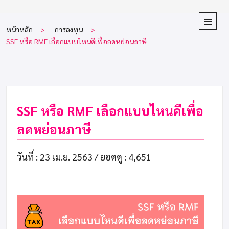
หน้าหลัก
การลงทุน
SSF หรือ RMF เลือกแบบไหนดีเพื่อลดหย่อนภาษี
SSF หรือ RMF เลือกแบบไหนดีเพื่อ
ลดหย่อนภาษี
วันที่ : 23 เม.ย. 2563 /
ยอดดู : 4,651