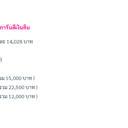
ารันตีเงินคืน
ปีละ 14,028 บาท
)
( รวม 15,000 บาท )
 ( รวม 22,500 บาท )
 ( รวม 12,000 บาท )