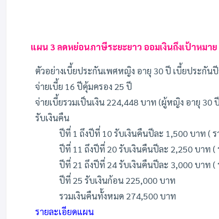
แผน 3 ลดหย่อนภาษีระยะยาว ออมเงินถึงเป้าหมาย ก
ตัวอย่างเบี้ยประกันเพศหญิง อายุ 30 ปี เบี้ยประกัน
จ่ายเบี้ย 16 ปีคุ้มครอง 25 ปี
จ่ายเบี้ยรวมเป็นเงิน 224,448 บาท (ผู้หญิง อายุ 30 ปี
รับเงินคืน
ปีที่ 1 ถึงปีที่ 10 รับเงินคืนปีละ 1,500 บาท 
ปีที่ 11 ถึงปีที่ 20 รับเงินคืนปีละ 2,250 บาท
ปีที่ 21 ถึงปีที่ 24 รับเงินคืนปีละ 3,000 บาท
ปีที่ 25 รับเงินก้อน 225,000 บาท
รวมเงินคืนทั้งหมด 274,500 บาท
รายละเอียดแผน