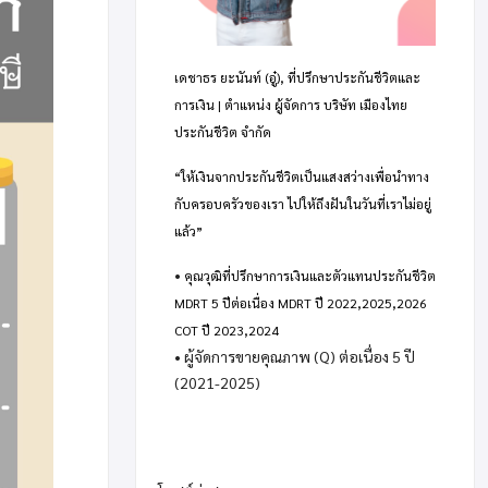
เดชาธร ยะนันท์ (อู๋), ที่ปรึกษาประกันชีวิตและ
การเงิน | ตำแหน่ง ผู้จัดการ บริษัท เมืองไทย
ประกันชีวิต จำกัด
“ให้เงินจากประกันชีวิตเป็นแสงสว่างเพื่อนำทาง
กับครอบครัวของเรา ไปให้ถึงฝันในวันที่เราไม่อยู่
แล้ว”
•
คุณวุฒิที่ปรึกษาการเงินและตัวแทนประกันชีวิต
MDRT 5 ปีต่อเนื่อง MDRT ปี 2022,2025,2026
COT ปี 2023,2024
• ผู้จัดการขายคุณภาพ (Q) ต่อเนื่อง 5 ปี
(2021-2025)