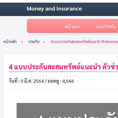
Money and Insurance
หน้าแรก
แบบประกัน
หน้าหลัก
ประกัน
4 แบบประกันสะสมทรัพย์แนะนำ ตัวช่วยออม
4 แบบประกันสะสมทรัพย์แนะนำ ตัวช่
วันที่ : 9 มี.ค. 2564 /
ยอดดู : 4,566