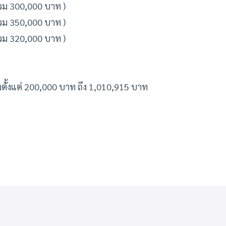
รวม 300,000 บาท )
รวม 350,000 บาท )
รวม 320,000 บาท )
งตั้งแต่ 200,000 บาท ถึง 1,010,915 บาท