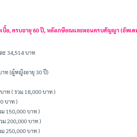
ยเบี้ย, ครบอายุ 60 ปี, หลังเกษียณและตอนครบสัญญา (อัพเดท
ปีละ 34,514 บาท
ท (ผู้หญิงอายุ 30 ปี)
00 บาท ( รวม 18,000 บาท )
00 บาท )
รวม 150,000 บาท )
 รวม 200,000 บาท )
รวม 250,000 บาท )