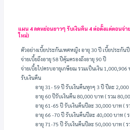
แผน 4 ลดหย่อนยาวๆ รับเงินคืน 4 ต่อตั้งแต่ตอนจ่า
ใหม่)
ตัวอย่างเบี้ยประกันเพศหญิง อายุ 30 ปี เบี้ยประกัน
จ่ายเบี้ยถึงอายุ 58 ปีคุ้มครองถึงอายุ 90 ปี
จ่ายเบี้ยไปครบอายุเกษียณ รวมเป็นเงิน 1,000,906 บา
รับเงินคืน
อายุ 31- 59 ปี รับเงินคืนทุกๆ 3 ปี ปีละ 2,0
อายุ 60 ปีรับเงินคืน 80,000 บาท ( รวม 80,0
อายุ 61-65 ปี รับเงินคืนปีละ 30,000 บาท ( 
อายุ 66 -70 ปี รับเงินคืนปีละ 40,000 บาท (
อายุ 71-75 ปี รับเงินคืนปีละ 50,000 บาท ( 