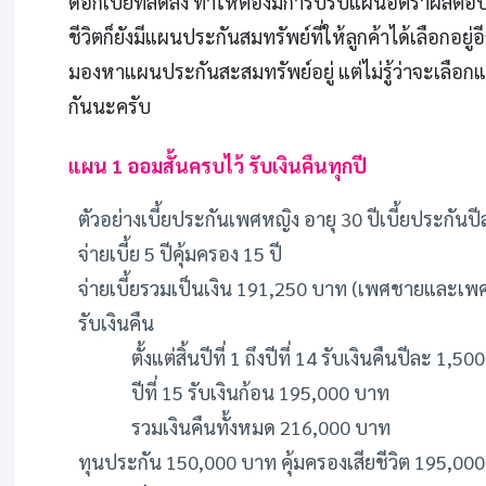
ดอกเบี้ยที่ลดลง ทำให้ต้องมีการปรับแผนอัตราผลตอบ
ชีวิตก็ยังมีแผนประกันสมทรัพย์ที่ให้ลูกค้าได้เลือกอ
มองหาแผนประกันสะสมทรัพย์อยู่ แต่ไม่รู้ว่าจะเลือ
กันนะครับ
แผน 1 ออมสั้นครบไว้ รับเงินคืนทุกปี
ตัวอย่างเบี้ยประกันเพศหญิง อายุ 30 ปีเบี้ยประกัน
จ่ายเบี้ย 5 ปีคุ้มครอง 15 ปี
จ่ายเบี้ยรวมเป็นเงิน 191,250 บาท (เพศชายและเพศหญ
รับเงินคืน
ตั้งแต่สิ้นปีที่ 1 ถึงปีที่ 14 รับเงินคืนปีละ 1
ปีที่ 15 รับเงินก้อน 195,000 บาท
รวมเงินคืนทั้งหมด 216,000 บาท
ทุนประกัน 150,000 บาท คุ้มครองเสียชีวิต 195,00