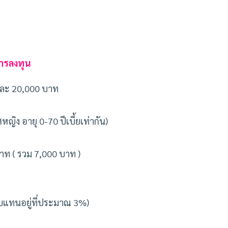
ารลงทุน
ปีละ 20,000 บาท
ิง อายุ 0-70 ปีเบี้ยเท่ากัน)
 บาท ( รวม 7,000 บาท )
อบแทนอยู่ที่ประมาณ 3%)