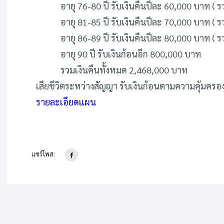
อายุ 76-80 ปี รับเงินคืนปีละ 60,000 บาท ( 
อายุ 81-85 ปี รับเงินคืนปีละ 70,000 บาท ( 
อายุ 86-89 ปี รับเงินคืนปีละ 80,000 บาท ( 
อายุ 90 ปี รับเงินก้อนอีก 800,000 บาท
รวมเงินคืนทั้งหมด 2,468,000 บาท
เสียชีวิตระหว่างสัญญา รับเงินก้อนตามความคุ้มครอ
รายละเอียดแผน
แชร์โพส: