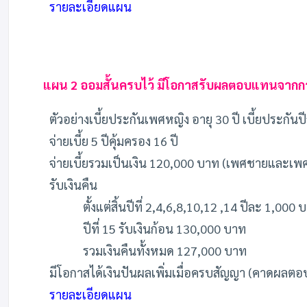
รายละเอียดแผน
แผน 2 ออมสั้นครบไว้ มีโอกาสรับผลตอบแทนจากก
ตัวอย่างเบี้ยประกันเพศหญิง อายุ 30 ปี เบี้ยประกัน
จ่ายเบี้ย 5 ปีคุ้มครอง 16 ปี
จ่ายเบี้ยรวมเป็นเงิน 120,000 บาท (เพศชายและเพศหญ
รับเงินคืน
ตั้งแต่สิ้นปีที่ 2,4,6,8,10,12 ,14 ปีละ 1,000
ปีที่ 15 รับเงินก้อน 130,000 บาท
รวมเงินคืนทั้งหมด 127,000 บาท
มีโอกาสได้เงินปันผลเพิ่มเมื่อครบสัญญา (คาดผลต
รายละเอียดแผน