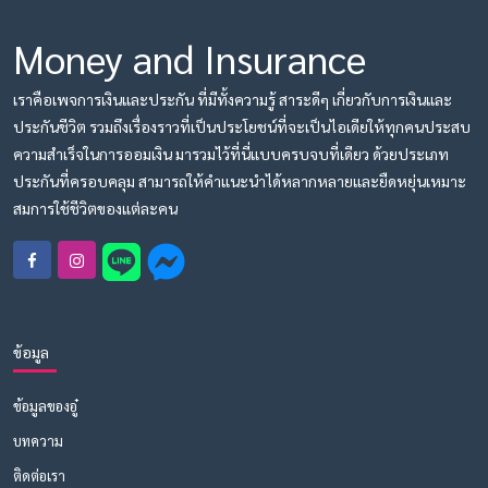
Money and Insurance
เราคือเพจการเงินและประกัน ที่มีทั้งความรู้ สาระดีๆ เกี่ยวกับการเงินและ
ประกันชีวิต รวมถึงเรื่องราวที่เป็นประโยชน์ที่จะเป็นไอเดียให้ทุกคนประสบ
ความสำเร็จในการออมเงิน มารวมไว้ที่นี่แบบครบจบที่เดียว ด้วยประเภท
ประกันที่ครอบคลุม สามารถให้คำแนะนำได้หลากหลายและยืดหยุ่นเหมาะ
สมการใช้ชีวิตของแต่ละคน
ข้อมูล
ข้อมูลของอู๋
บทความ
ติดต่อเรา