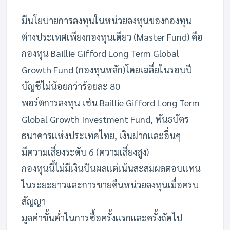
มีนโยบายการลงทุนในหน่วยลงทุนของกองทุน
ต่างประเทศเพียงกองทุนเดียว (Master Fund) คือ
กองทุน Baillie Gifford Long Term Global
Growth Fund (กองทุนหลัก)โดยเฉลี่ยในรอบปี
บัญชีไม่น้อยกว่าร้อยละ 80
พอร์ตการลงทุน เช่น Baillie Gifford Long Term
Global Growth Investment Fund, พันธบัตร
ธนาคารแห่งประเทศไทย, เงินฝากและอื่นๆ
มีความเสี่ยงระดับ 6 (ความเสี่ยงสูง)
กองทุนนี้ไม่มีเงินปันผลแต่เน้นสะสมผลตอบแทน
ในระยะยาวและการขายคืนหน่วยลงทุนเมื่อครบ
สัญญา
มูลค่าขั้นต่ำในการซื้อครั้งแรกและครั้งถัดไป