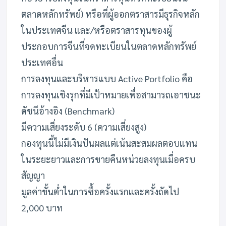
ตลาดหลักทรัพย์) หรือที่ผู้ออกตราสารมีธุรกิจหลัก
ในประเทศจีน และ/หรือตราสารทุนของผู้
ประกอบการจีนที่จดทะเบียนในตลาดหลักทรัพย์
ประเทศอื่น
การลงทุนและบริหารแบบ Active Portfolio คือ
การลงทุนเชิงรุกที่มีเป้าหมายเพื่อสามารถเอาชนะ
ดัชนีอ้างอิง (Benchmark)
มีความเสี่ยงระดับ 6 (ความเสี่ยงสูง)
กองทุนนี้ไม่มีเงินปันผลแต่เน้นสะสมผลตอบแทน
ในระยะยาวและการขายคืนหน่วยลงทุนเมื่อครบ
สัญญา
มูลค่าขั้นต่ำในการซื้อครั้งแรกและครั้งถัดไป
2,000 บาท