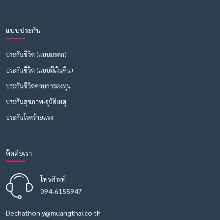
แบบประกัน
ประกันชีวิต (แบบมรดก)
ประกันชีวิต (แบบมีเงินคืน)
ประกันชีวิตควบการลงทุน
ประกันสุขภาพ-อุบัติเหตุ
ประกันโรคร้ายแรง
ติดต่อเรา
โทรศัพท์ :
094-6155947
Dechathon.y@muangthai.co.th