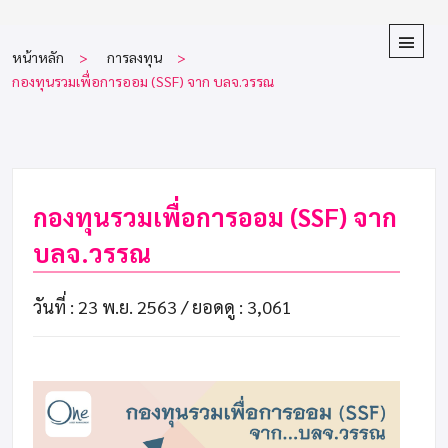
หน้าหลัก
การลงทุน
กองทุนรวมเพื่อการออม (SSF) จาก บลจ.วรรณ
กองทุนรวมเพื่อการออม (SSF) จาก
บลจ.วรรณ
วันที่ : 23 พ.ย. 2563 /
ยอดดู : 3,061