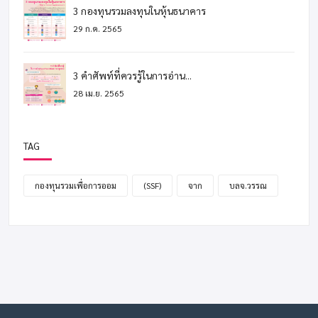
3 กองทุนรวมลงทุนในหุ้นธนาคาร
29 ก.ค. 2565
3 คำศัพท์ที่ควรรู้ในการอ่าน...
28 เม.ย. 2565
TAG
กองทุนรวมเพื่อการออม
(SSF)
จาก
บลจ.วรรณ