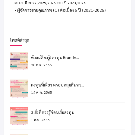
MDRT ปี 2022,2025,2026 COT ปี 2023,2024
• ผู้จัดการขายคุณภาพ (Q) ต่อเนื่อง 5 ปี (2021-2025)
โพสต์ล่าสุด
ตัวแม่ต้องรู้! ลงทุน Brandn...
20 ธ.ค. 2565
ลงทุนที่เดียว ครอบคลุมสินทร...
14 ต.ค. 2565
3 สิ่งที่ควรรู้ก่อนเริ่มลงทุน
1 ส.ค. 2565