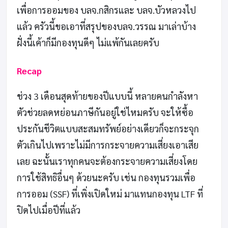
เพื่อการออมของ บลจ.กสิกรและ บลจ.บัวหลวงไป
แล้ว ครัวนี้ขอเอาที่สรุปของบลจ.วรรณ มาเล่าบ้าง
ฝั่งนี้เค้าก็มีกองทุนดีๆ ไม่แพ้กันเลยครับ
Recap
ช่วง 3 เดือนสุดท้ายของปีแบบนี้ หลายคนกำลังหา
ตัวช่วยลดหย่อนภาษีกันอยู่ใช่ไหมครับ จะให้ซื้อ
ประกันชีวิตแบบสะสมทรัพย์อย่างเดียวก็จะกระจุก
ตัวเกินไปเพราะไม่มีการกระจายความเสี่ยงเอาเสีย
เลย ฉะนั้นเราทุกคนจะต้องกระจายความเสี่ยงโดย
การใช้สิทธิอื่นๆ ด้วยนะครับ เช่น กองทุนรวมเพื่อ
การออม (SSF) ที่เพิ่งเปิดใหม่ มาแทนกองทุน LTF ที่
ปิดไปเมื่อปีที่แล้ว