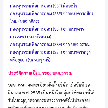
กองทุนรวมเพื่อการออม (SSF) คืออะไร
กองทุนรวมเพื่อการออม (SSF) จากธนาคารกสิกร
ไทย (บลจ.กสิกร)
กองทุนรวมเพื่อการออม (SSF) จากธนาคาร
กรุงเทพ (บลจ.บัวหลวง)
กองทุนรวมเพื่อการออม (SSF) จาก บลจ.วรรณ
กองทุนรวมเพื่อการออม (SSF) จากธนาคารกรุง
ศรีอยุธยา (บลจ.กรุงศรี)
ประวัติความเป็นมาของ บลจ.วรรณ
บลจ.วรรณ จดทะเบียนจัดตั้งบริษัท เมื่อวันที่ 19
มีนาคม พ.ศ. 2535 เป็นหนึ่งในกลุ่มบริษัทแรกที่ได้
รับใบอณุญาตจากกระทรวงการคลังให้ประกอบ
ธุรกิจการจัดการลงทุน บลจ.วรรณ ดำเนินธุรกิจ