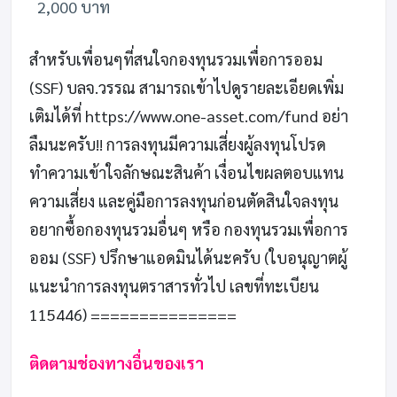
2,000 บาท
สำหรับเพื่อนๆที่สนใจกองทุนรวมเพื่อการออม
(SSF) บลจ.วรรณ สามารถเข้าไปดูรายละเอียดเพิ่ม
เติมได้ที่
https://www.one-asset.com/fund
อย่า
ลืมนะครับ!! การลงทุนมีความเสี่ยงผู้ลงทุนโปรด
ทำความเข้าใจลักษณะสินค้า เงื่อนไขผลตอบแทน
ความเสี่ยง และคู่มือการลงทุนก่อนตัดสินใจลงทุน
อยากซื้อกองทุนรวมอื่นๆ หรือ กองทุนรวมเพื่อการ
ออม (SSF) ปรึกษาแอดมินได้นะครับ (ใบอนุญาตผู้
แนะนำการลงทุนตราสารทั่วไป เลขที่ทะเบียน
115446) ===============
ติดตามช่องทางอื่นของเรา