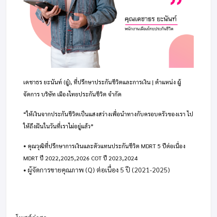
เดชาธร ยะนันท์ (อู๋), ที่ปรึกษาประกันชีวิตและการเงิน | ตำแหน่ง ผู้
จัดการ บริษัท เมืองไทยประกันชีวิต จำกัด
“ให้เงินจากประกันชีวิตเป็นแสงสว่างเพื่อนำทางกับครอบครัวของเรา ไป
ให้ถึงฝันในวันที่เราไม่อยู่แล้ว”
•
คุณวุฒิที่ปรึกษาการเงินและตัวแทนประกันชีวิต MDRT 5 ปีต่อเนื่อง
MDRT ปี 2022,2025,2026 COT ปี 2023,2024
• ผู้จัดการขายคุณภาพ (Q) ต่อเนื่อง 5 ปี (2021-2025)