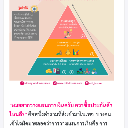
"ผมอยากวางแผนการเงินครับ ควรซื้อประกันตัว
ไหนดี?"
คือหนึ่งคำถามที่ส่งเข้ามาในเพจ บางคน
เข้าใจผิดมาตลอดว่าการวางแผนการเงินคือ การ