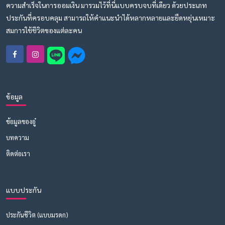
ความสำเร็จในการออมเงิน มารวมไว้ที่นี่แบบครบจบที่เดียว ด้วยประเภท
ประกันที่ครอบคลุม สามารถให้คำแนะนำได้หลากหลายและยืดหยุ่นเหมาะ
สมการใช้ชีวิตของแต่ละคน
ข้อมูล
ข้อมูลของอู๋
บทความ
ติดต่อเรา
แบบประกัน
ประกันชีวิต (แบบมรดก)