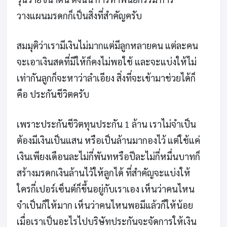
วางแผนมรดกก็เป็นสิ่งที่สำคัญครับ
สมมุติว่าเรามีเงินไม่มากแต่มีลูกหลายคน แต่ละคน
จะเอาเงินสดที่มีให้ก็คงไม่พอใช้ และจะแบ่งให้ไม่
เท่ากันลูกก็จะหาว่าลำเอียง สิ่งที่จะเข้ามาช่วยได้ก็
คือ ประกันชีวิตครับ
เพราะประกันชีวิตทุนประกัน 1 ล้าน เราไม่จำเป็น
ต้องมีเงินเป็นแสน หรือเป็นล้านมากองไว้ แต่ใช้แค่
เงินเพียงเดือนละไม่กี่พันทหรือปีละไม่กี่หมื่นบาทก็
สร้างมรดกเงินล้านไว้ให้ลูกได้ ที่สำคัญจะแบ่งให้
ใครกี่เปอร์เซ็นต์ก็ขึ้นอยู่กับเราเอง เห็นว่าคนไหน
จำเป็นก็ให้มาก เห็นว่าคนไหนพอมีแล้วก็ให้น้อย
เมื่อเราเป็นอะไรไปบริษัทประกันจะจัดการให้เงิน