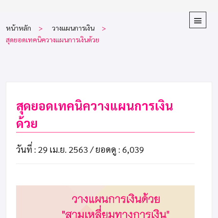
หน้าหลัก
วางแผนการเงิน
สุดยอดเทคนิควางแผนการเงินด้วย
สุดยอดเทคนิควางแผนการเงิน
ด้วย
วันที่ : 29 เม.ย. 2563 /
ยอดดู : 6,039