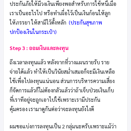
ประกันภัยให้มีวงเงินเพียงพอสำหรับการใช้หนี้เมื่อ
เราเป็นอะไรไป หรือทำเผื่อไว้เป็นเงินก้อนให้ลูก
ให้ภรรยา ให้สามีไว้ตั้งหลัก
(ประกันสุขภาพ
ปกป้องเงินในกระเป๋า)
Step 3 : ออมเงินและลงทุน
ถึงเวลาลงทุนแล้ว หลังจากที่วางแผนรายรับ ราย
จ่ายได้แล้ว ทำให้เป็นวินัยสม่ำเสมอก็จะมีเงินเหลือ
ใช้เพื่อไปลงทุนแน่นอน ส่วนการบริหารความเสี่ยง
ก็จัดการแล้วก็ไม่ต้องกลัวแล้วว่าถ้าเจ็บป่วยเงินเก็บ
ที่เราทีอยู่จะถูกเอาไปใช้เพราะเรามีประกัน
คุ้มครอง เรามาดูกันต่อว่าจะลงทุนยังไงดี
ผมขอแบ่งการลงทุนเป็น 2 กลุ่มนะครับเพราะแม้ว่า