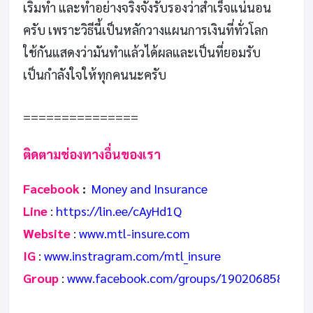
เริ่มทำ และทำอย่างจริงจังรับรองว่าสำเร็จแน่นอน
ครับ เพราะวิธีนี้เป็นหลักวางแผนการเงินที่ทั่วโลก
ใช้กันแสดงว่ามันทำแล้วได้ผลและเป็นที่ยอมรับ
เป็นกำลังใจให้ทุกคนนะครับ
===============
ติดตามช่องทางอื่นของเรา
Facebook
:
Money and Insurance
Line
:
https://lin.ee/cAyHd1Q
Website
:
www.mtl-insure.com
IG
:
www.instragram.com/mtl_insure
Group
:
www.facebook.com/groups/1902068589587