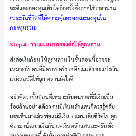
จะดีและกองทุนเติบโตอีกครั้งซึ่งอาจใช้เวลานาน
(ประกันชีวิตที่ได้ความคุ้มครองและลงทุนใน
กองทุนรวม)
Step 4 : วางแผนมรดกส่งต่อให้ลูกหลาน
ส่งต่อเงินก้อน ให้ลูกหลาน ในขั้นตอนนี้อาจจะ
เหมาะกับคนที่มีครอบครัว เกษียณแล้ว จะแบ่งเงิน
แบ่งสมบัติให้ลูก หลานยังไงดี
อย่าคิดว่าขั้นตอนที่เหมาะกับคนรวยที่มีเงินเป็น
ร้อยล้านอย่างเดียว คนมีเงินหลักแสนก็ควรรู้ครับ
เคยเห็นมาแล้ว พ่อแม่มีเงิน 5 แสน เสียชีวิตไป ลูก
ต้องมานั่งแย่งเงินกัน แค่เงินหลักแสนนะครับ ยั่ง
วุ่นวายขนาดนี้ ดังนั้น การทำพินัยกรรม การ