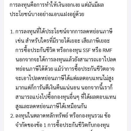
การลงทุนคือการทำให้เงินงอกเงย แต่มันมีผล
ประโยชน์บางอย่างแอบแฝงอยู่ด้วย
การลงทุนที่ได้ประโยชน์จากการลดหย่อนภาษี
เช่น สำหรับใครที่มีรายได้เยอะ เสียภาษีเยอะ
การซื้อประกันชีวิต หรือกองทุน SSF หรือ RMF
นอกจากจะได้การลงทุนแล้วยังสามารถเอาไปลด
หย่อนภาษีได้ด้วย แม้ว่าการซื้อประกันชีวิตอาจ
จะเอาไปลดหย่อนภาษีได้แต่ผลตอบแทนไม่สูง
มากแต่ก็การันตีเงินคืนแน่นอน นอกจากนี้เราก็
สามารถแบ่งไปซื้อกองทุนอื่นๆ ที่ได้ผลตอบแทน
สูงและลดหย่อนภาษีได้เหมือนกัน
ลงทุนในตลาดหลักทรัพย์ หรือกองทุนรวม ข้อ
จำกัดของข้อ 1 การซื้อประกันชีวิตกับกองทุน