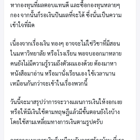
หากองทุนที่ผลตอบแทนดี และซื้อกองทุนหลายๆ
กอง จากนั้นก็รอเงินปันผลที่จะได้ ซึ่งนั่นเป็นความ
เข้าใจที่ผิด
เนื่องจากเรื่องเงิน ทองๆ อาจจะไม่ใช่วิชาที่มีสอน
ในมหาวิทยาลัย หรือโรงเรียน พอจบออกมาหลาย
คนยังไม่มีความรู้รวมถึงตัวผมเองด้วย ต้องมาหา
หนังสือมาอ่าน หรือมานั่งเรียนเอง ใช้เวลานาน
เหมือนกันกว่าจะเข้าในเรื่องพวกนี้
วันนี้จะมาสรุปว่าการจะวางแผนการเงินให้งอกเงย
หรือให้มีเงินใช้ตามทฤษฎีแล้วมีขั้นตอนยังไงบ้าง
โดยใช้สามเหลี่ยมทางการเงินตามรูปครับ