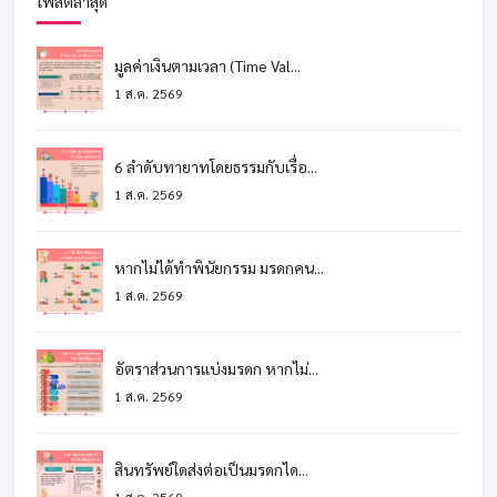
โพสต์ล่าสุด
มูลค่าเงินตามเวลา (Time Val...
1 ส.ค. 2569
6 ลำดับทายาทโดยธรรมกับเรื่อ...
1 ส.ค. 2569
หากไม่ได้ทำพินัยกรรม มรดกคน...
1 ส.ค. 2569
อัตราส่วนการแบ่งมรดก หากไม่...
1 ส.ค. 2569
สินทรัพย์ใดส่งต่อเป็นมรดกได...