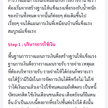
การวางแผนการเงินก็เหมือนกับการสร้างบ้าน ที่เรา
ต้องเริ่มจากสร้างฐานให้แข็งแรงเพื่อรองรับน้ำหนัก
ของบ้านทั้งหมด จากนั้นก็ค่อยๆ ต่อเดิมขึ้นไป
เรื่อยๆ จนได้แผนการเงินที่เหมือนบ้านที่แข็งแรง
สมบูรณ์แข็งแรง
Step 1 : บริหารการใช้เงิน
พื้นฐานการวางแผนการเงินคือสร้างฐานให้แข็งแรง
ฐานการเงินคือวางวางแผนรายรับ รายจ่าย เหตุผล
ที่ต้องบริหารรายรับ รายจ่ายให้ได้ก่อนก็พราะเรา
จะได้รู้ว่ามีวินัยในการจัดการเงินได้ดีหรือไม่ ไม่ใช่
ว่าได้เงินมาแล้วเอาไปใช้หมดแถมยังติดลบ เป็นหนี้
บัตรเครดิต ใช้เงินเดือนชนเดือน เดือดร้อนก็ยืมคน
อื่น ถ้าเป็นแบบนี้คงยากที่จะไปขั้นต่อไปได้ ดังนั้น