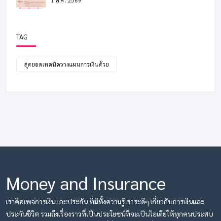
1 ส.ค. 2569
TAG
สุดยอดเทคนิควางแผนการเงินด้วย
Money and Insurance
เราคือเพจการเงินและประกัน ที่มีทั้งความรู้ สาระดีๆ เกี่ยวกับการเงินและ
ประกันชีวิต รวมถึงเรื่องราวที่เป็นประโยชน์ที่จะเป็นไอเดียให้ทุกคนประสบ